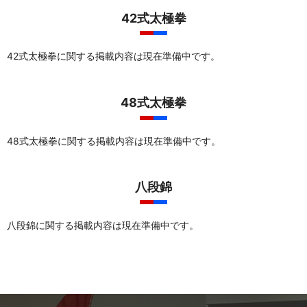
42式太極拳
42式太極拳に関する掲載内容は現在準備中です。
48式太極拳
48式太極拳に関する掲載内容は現在準備中です。
八段錦
八段錦に関する掲載内容は現在準備中です。