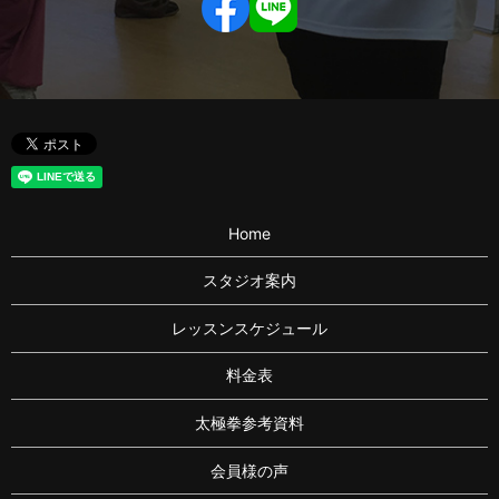
Home
スタジオ案内
レッスンスケジュール
料金表
太極拳参考資料
会員様の声