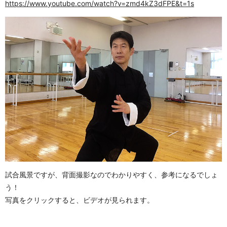
https://www.youtube.com/watch?v=zmd4kZ3dFPE&t=1s
試合風景ですが、背面撮影なのでわかりやすく、参考になるでしょ
う！
写真をクリックすると、ビデオが見られます。