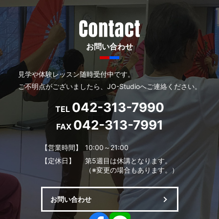
お問い合わせ
見学や体験レッスン随時受付中です。
ご不明点がございましたら、JO-Studioへご連絡ください。
042-313-7990
TEL
042-313-7991
FAX
【営業時間】
10:00～21:00
【定休日】
第5週目は休講となります。
（※変更の場合もあります。）
お問い合わせ