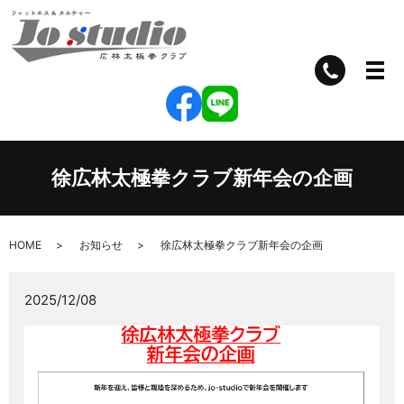
徐広林太極拳クラブ新年会の企画
HOME
お知らせ
徐広林太極拳クラブ新年会の企画
2025/12/08