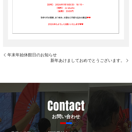
年末年始休館日のお知らせ
新年あけましておめでとうございます。
お問い合わせ