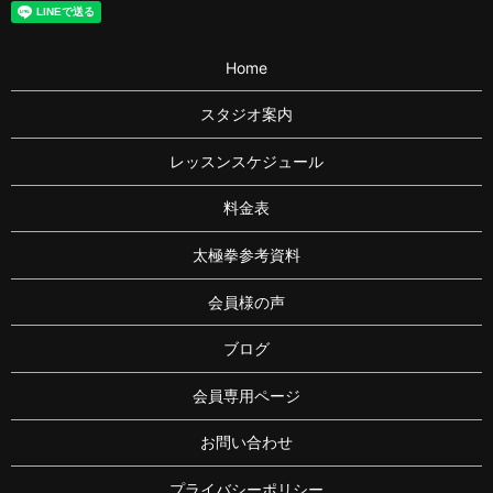
Home
スタジオ案内
レッスンスケジュール
料金表
太極拳参考資料
会員様の声
ブログ
会員専用ページ
お問い合わせ
プライバシーポリシー