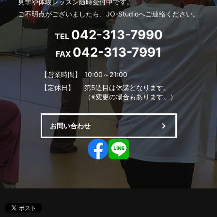
見学や体験レッスン随時受付中です。
ご不明点がございましたら、JO-Studioへご連絡ください。
042-313-7990
TEL
042-313-7991
FAX
【営業時間】
10:00～21:00
【定休日】
第5週目は休講となります。
（※変更の場合もあります。）
お問い合わせ