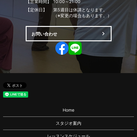
【営業時間】
10:00～21:00
【定休日】
第5週目は休講となります。
（※変更の場合もあります。）
お問い合わせ
Home
スタジオ案内
レッスンスケジュール