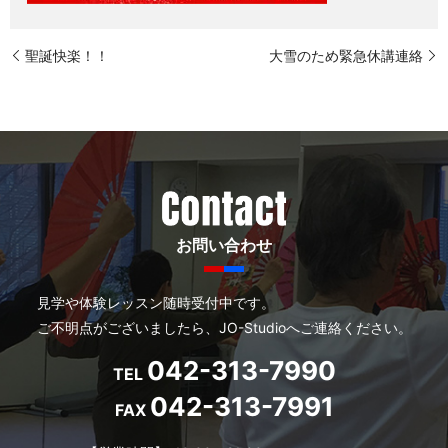
聖誕快楽！！
大雪のため緊急休講連絡
お問い合わせ
見学や体験レッスン随時受付中です。
ご不明点がございましたら、JO-Studioへご連絡ください。
042-313-7990
TEL
042-313-7991
FAX