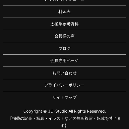
料金表
太極拳参考資料
会員様の声
ブログ
会員専用ページ
お問い合わせ
プライバシーポリシー
サイトマップ
Copyright © JO-Studio All Rights Reserved.
【掲載の記事・写真・イラストなどの無断複写・転載を禁じま
す】