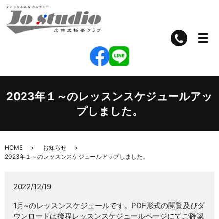
2023年１～のレッスンスケジュールアッ
プしました。
HOME
お知らせ
2023年１～のレッスンスケジュールアップしました。
2022/12/19
1月~のレッスンスケジュールです。PDF形式の閲覧及びダ
ウンロードは後程レッスンスケジュールページにてご確認