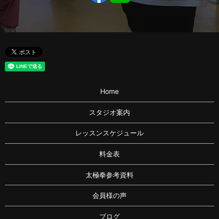
Home
スタジオ案内
レッスンスケジュール
料金表
太極拳参考資料
会員様の声
ブログ