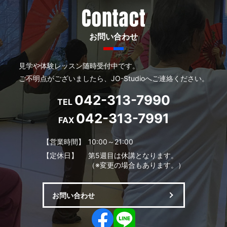
お問い合わせ
見学や体験レッスン随時受付中です。
ご不明点がございましたら、JO-Studioへご連絡ください。
042-313-7990
TEL
042-313-7991
FAX
【営業時間】
10:00～21:00
【定休日】
第5週目は休講となります。
（※変更の場合もあります。）
お問い合わせ