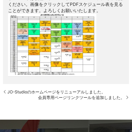
ください。画像をクリックしてPDFスケジュール表を見る
ことができます。よろしくお願いいたします。
JO-Studioのホームページをリニューアルしました。
会員専用ページリンクツールを追加しました。